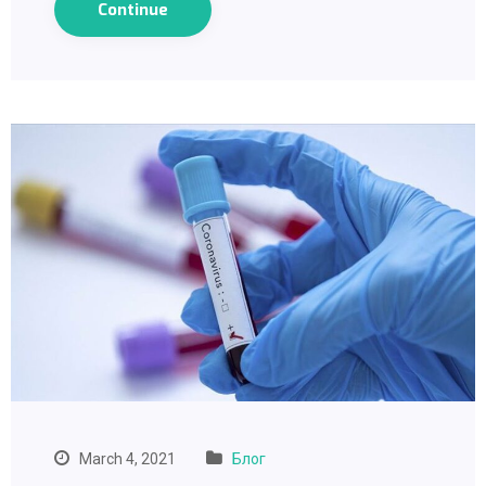
Continue
March 4, 2021
Блог