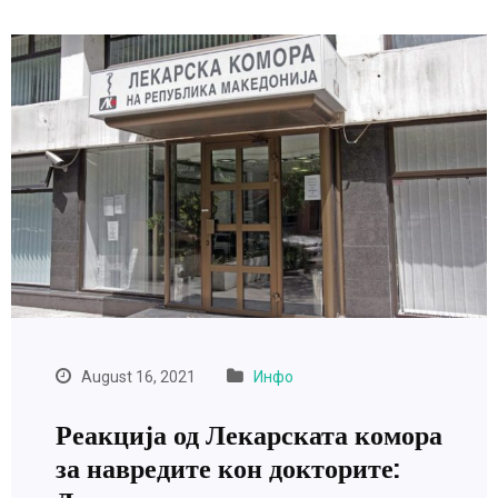
August 16, 2021
Инфо
Реакција од Лекарската комора
за навредите кон докторите: