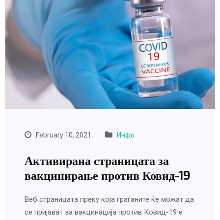
February 10, 2021
Инфо
Активирана страницата за
вакцинирање против Ковид-19
Веб страницата преку која граѓаните ќе можат да
се пријават за вакцинација против Ковид-19 е