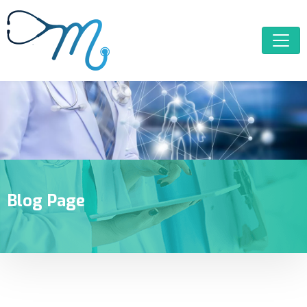
Blog Page