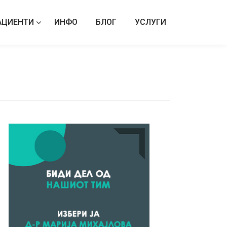
АЦИЕНТИ
ИНФО
БЛОГ
УСЛУГИ