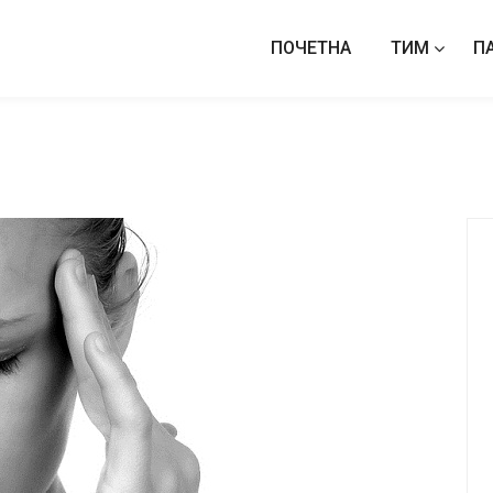
ПОЧЕТНА
ТИМ
П