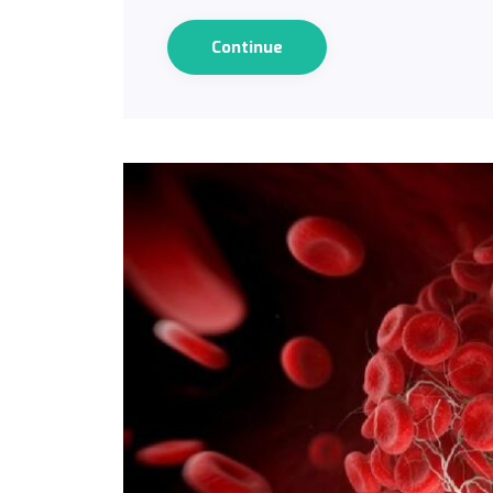
Continue